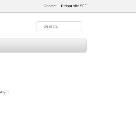
Contact
Retour site SFE
yright