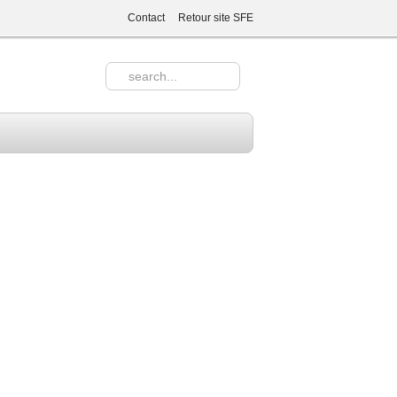
Contact
Retour site SFE